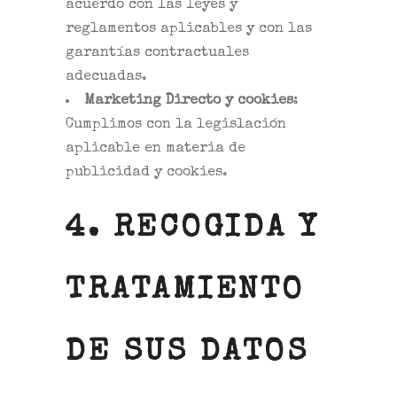
acuerdo con las leyes y
reglamentos aplicables y con las
garantías contractuales
adecuadas.
Marketing Directo y cookies
:
Cumplimos con la legislación
aplicable en materia de
publicidad y cookies.
4. RECOGIDA Y
TRATAMIENTO
DE SUS DATOS