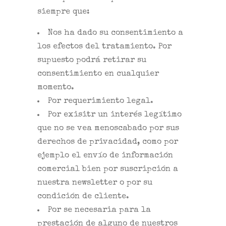
siempre que:
Nos ha dado su consentimiento a
los efectos del tratamiento. Por
supuesto podrá retirar su
consentimiento en cualquier
momento.
Por requerimiento legal.
Por exisitr un interés legítimo
que no se vea menoscabado por sus
derechos de privacidad, como por
ejemplo el envío de información
comercial bien por suscripción a
nuestra newsletter o por su
condición de cliente.
Por se necesaria para la
prestación de alguno de nuestros