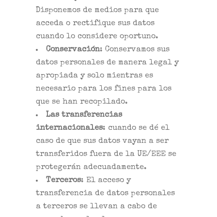
Disponemos de medios para que
acceda o rectifique sus datos
cuando lo considere oportuno.
Conservación
: Conservamos sus
datos personales de manera legal y
apropiada y solo mientras es
necesario para los fines para los
que se han recopilado.
Las transferencias
internacionales
: cuando se dé el
caso de que sus datos vayan a ser
transferidos fuera de la UE/EEE se
protegerán adecuadamente.
Terceros
: El acceso y
transferencia de datos personales
a terceros se llevan a cabo de