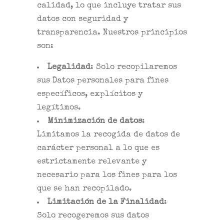
calidad, lo que incluye tratar sus
datos con seguridad y
transparencia. Nuestros principios
son:
Legalidad
: Solo recopilaremos
sus Datos personales para fines
específicos, explícitos y
legítimos.
Minimización de datos
:
Limitamos la recogida de datos de
carácter personal a lo que es
estrictamente relevante y
necesario para los fines para los
que se han recopilado.
Limitación de la Finalidad
:
Solo recogeremos sus datos