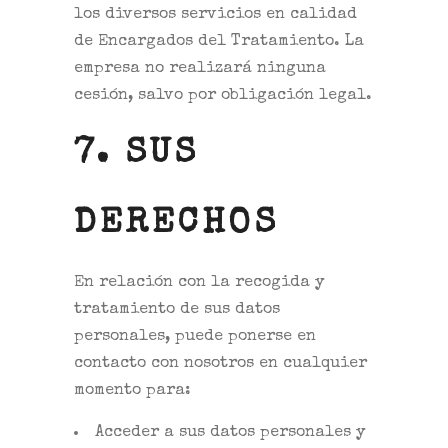
los diversos servicios en calidad
de Encargados del Tratamiento. La
empresa no realizará ninguna
cesión, salvo por obligación legal.
7. SUS
DERECHOS
En relación con la recogida y
tratamiento de sus datos
personales, puede ponerse en
contacto con nosotros en cualquier
momento para:
Acceder a sus datos personales y