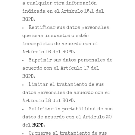
a cualquier otra información
indicada en el Artículo 15.1 del
RGPD.
Rectificar sus datos personales
que sean inexactos o estén
incompletos de acuerdo con el
Artículo 16 del RGPD.
Suprimir sus datos personales de
acuerdo con el Artículo 17 del
RGPD.
Limitar el tratamiento de sus
datos personales de acuerdo con el
Artículo 18 del RGPD.
Solicitar la portabilidad de sus
datos de acuerdo con el Artículo 20
del
RGPD
.
Oponerse al tratamiento de sus