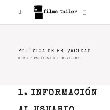
POLÍTICA DE PRIVACIDAD
HOME
/
POLÍTICA DE PRIVACIDAD
1.
INFORMACIÓN