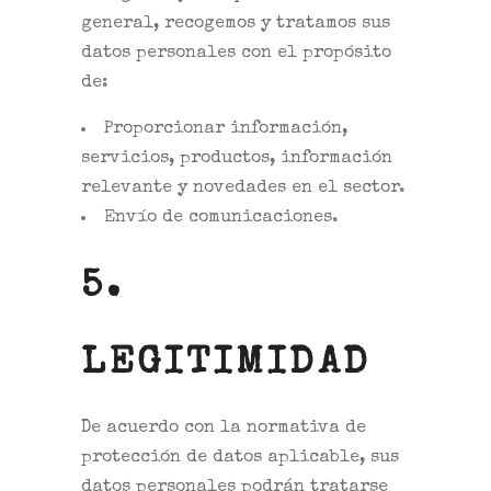
general, recogemos y tratamos sus
datos personales con el propósito
de:
Proporcionar información,
servicios, productos, información
relevante y novedades en el sector.
Envío de comunicaciones.
5.
LEGITIMIDAD
De acuerdo con la normativa de
protección de datos aplicable, sus
datos personales podrán tratarse