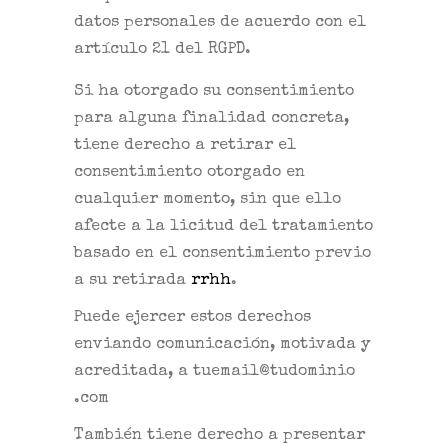
datos personales de acuerdo con el
artículo 21 del RGPD.
Si ha otorgado su consentimiento
para alguna finalidad concreta,
tiene derecho a retirar el
consentimiento otorgado en
cualquier momento, sin que ello
afecte a la licitud del tratamiento
basado en el consentimiento previo
a su retirada
rrhh
.
Puede ejercer estos derechos
enviando comunicación, motivada y
acreditada, a tuemail@tudominio
.com
También tiene derecho a presentar