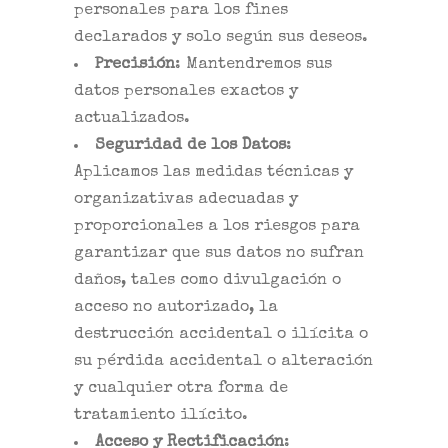
personales para los fines
declarados y solo según sus deseos.
Precisión
: Mantendremos sus
datos personales exactos y
actualizados.
Seguridad de los Datos
:
Aplicamos las medidas técnicas y
organizativas adecuadas y
proporcionales a los riesgos para
garantizar que sus datos no sufran
daños, tales como divulgación o
acceso no autorizado, la
destrucción accidental o ilícita o
su pérdida accidental o alteración
y cualquier otra forma de
tratamiento ilícito.
Acceso y Rectificación
: