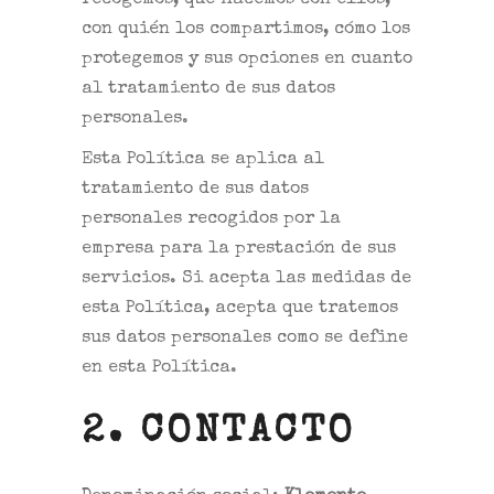
recogemos, qué hacemos con ellos,
con quién los compartimos, cómo los
protegemos y sus opciones en cuanto
al tratamiento de sus datos
personales.
Esta Política se aplica al
tratamiento de sus datos
personales recogidos por la
empresa para la prestación de sus
servicios. Si acepta las medidas de
esta Política, acepta que tratemos
sus datos personales como se define
en esta Política.
2. CONTACTO