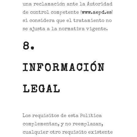
una reclamación ante la Autoridad
de control competente (
www.aepd.es
)
si considera que el tratamiento no
se ajusta a la normativa vigente.
8.
INFORMACIÓN
LEGAL
Los requisitos de esta Política
complementan, y no reemplazan,
cualquier otro requisito existente