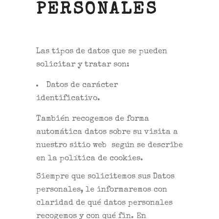
PERSONALES
Las tipos de datos que se pueden
solicitar y tratar son:
Datos de carácter
identificativo.
También recogemos de forma
automática datos sobre su visita a
nuestro sitio web según se describe
en la política de cookies.
Siempre que solicitemos sus Datos
personales, le informaremos con
claridad de qué datos personales
recogemos y con qué fin. En