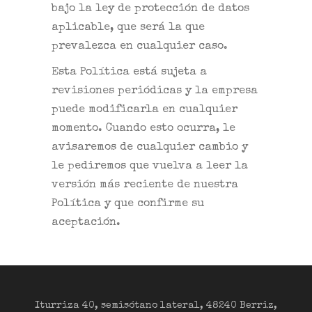
bajo la ley de protección de datos
aplicable, que será la que
prevalezca en cualquier caso.
Esta Política está sujeta a
revisiones periódicas y la empresa
puede modificarla en cualquier
momento. Cuando esto ocurra, le
avisaremos de cualquier cambio y
le pediremos que vuelva a leer la
versión más reciente de nuestra
Política y que confirme su
aceptación.
Iturriza 40, semisótano lateral, 48240 Berriz,