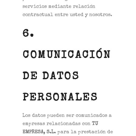
servicios mediante relación
contractual entre usted y nosotros.
6.
COMUNICACIÓN
DE DATOS
PERSONALES
Los datos pueden ser comunicados a
empresas relacionadas con
TU
EMPRESA, S.L.
para la prestación de