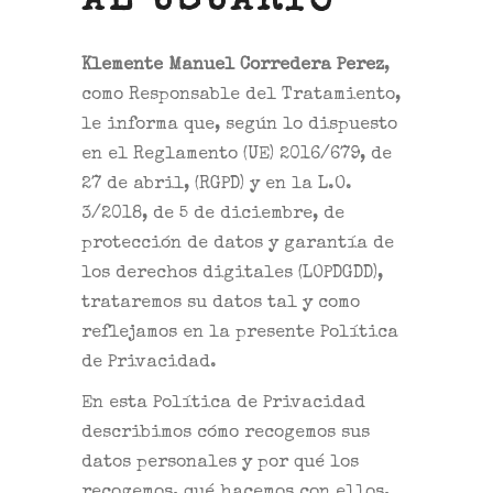
AL USUARIO
Klemente Manuel Corredera Perez
,
como Responsable del Tratamiento,
le informa que, según lo dispuesto
en el Reglamento (UE) 2016/679, de
27 de abril, (RGPD) y en la L.O.
3/2018, de 5 de diciembre, de
protección de datos y garantía de
los derechos digitales (LOPDGDD),
trataremos su datos tal y como
reflejamos en la presente Política
de Privacidad.
En esta Política de Privacidad
describimos cómo recogemos sus
datos personales y por qué los